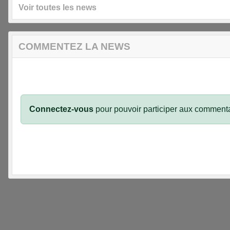
Voir toutes les news
COMMENTEZ LA NEWS
Connectez-vous
pour pouvoir participer aux commenta