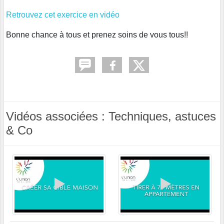
Retrouvez cet exercice en vidéo
Bonne chance à tous et prenez soins de vous tous!!
Vidéos associées : Techniques, astuces
& Co