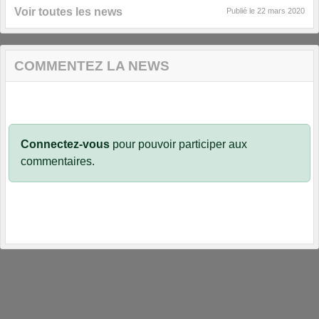
Voir toutes les news
Publié le
22 mars 2020
COMMENTEZ LA NEWS
Connectez-vous
pour pouvoir participer aux
commentaires.