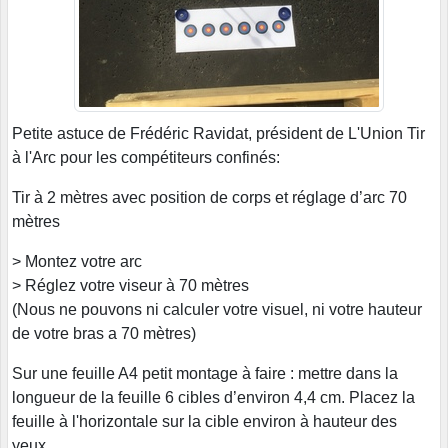
Petite astuce de Frédéric Ravidat, président de L'Union Tir
à l'Arc pour les compétiteurs confinés:
Tir à 2 mètres avec position de corps et réglage d’arc 70
mètres
> Montez votre arc
> Réglez votre viseur à 70 mètres
(Nous ne pouvons ni calculer votre visuel, ni votre hauteur
de votre bras a 70 mètres)
Sur une feuille A4 petit montage à faire : mettre dans la
longueur de la feuille 6 cibles d’environ 4,4 cm. Placez la
feuille à l'horizontale sur la cible environ à hauteur des
yeux.