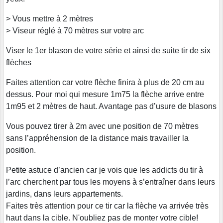
> Vous mettre à 2 mètres
> Viseur réglé à 70 mètres sur votre arc
Viser le 1er blason de votre série et ainsi de suite tir de six
flèches
Faites attention car votre flèche finira à plus de 20 cm au
dessus. Pour moi qui mesure 1m75 la flèche arrive entre
1m95 et 2 mètres de haut. Avantage pas d’usure de blasons
Vous pouvez tirer à 2m avec une position de 70 mètres
sans l’appréhension de la distance mais travailler la
position.
Petite astuce d’ancien car je vois que les addicts du tir à
l’arc cherchent par tous les moyens à s’entraîner dans leurs
jardins, dans leurs appartements.
Faites très attention pour ce tir car la flèche va arrivée très
haut dans la cible. N'oubliez pas de monter votre cible!