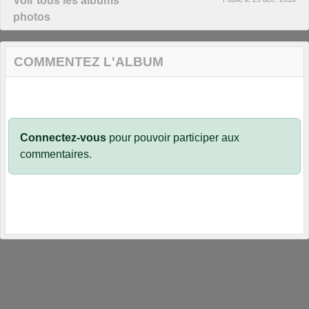
Voir tous les albums
photos
COMMENTEZ L'ALBUM
Connectez-vous
pour pouvoir participer aux
commentaires.