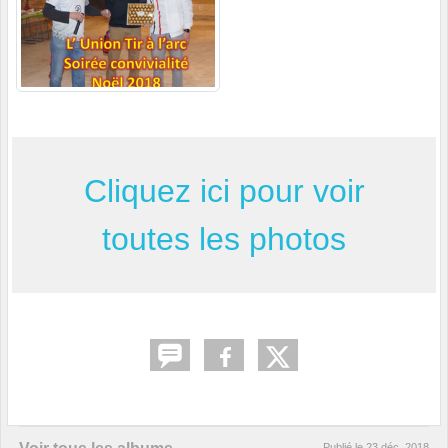
Cliquez ici pour voir
toutes les photos
Publié le
23 déc. 2018