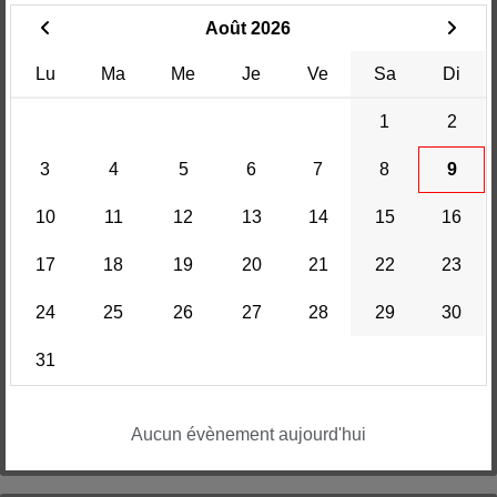
Août 2026
Lu
Ma
Me
Je
Ve
Sa
Di
1
2
3
4
5
6
7
8
9
10
11
12
13
14
15
16
17
18
19
20
21
22
23
24
25
26
27
28
29
30
31
Aucun évènement aujourd'hui