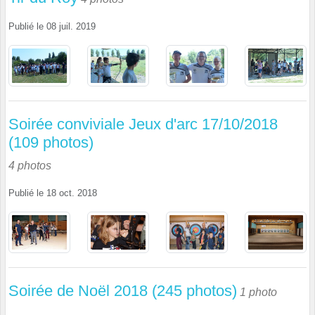
Publié le
08 juil. 2019
Soirée conviviale Jeux d'arc 17/10/2018
(109 photos)
4 photos
Publié le
18 oct. 2018
Soirée de Noël 2018 (245 photos)
1 photo