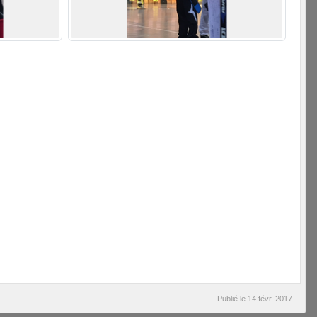
Publié le
14 févr. 2017