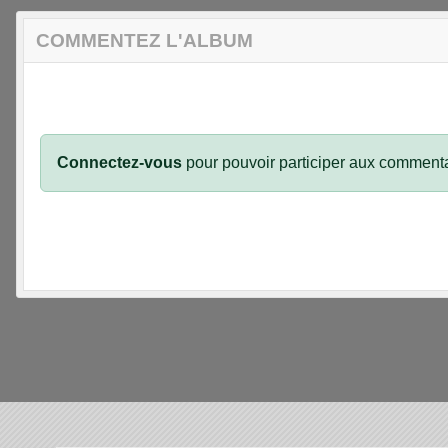
COMMENTEZ L'ALBUM
Connectez-vous
pour pouvoir participer aux commenta