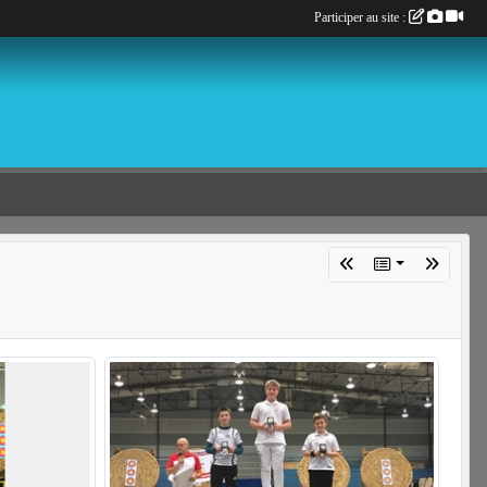
Participer au site :