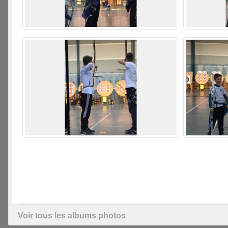
Voir tous les albums photos