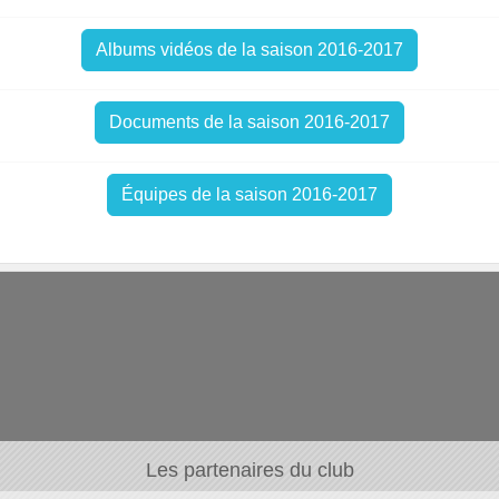
Albums vidéos de la saison 2016-2017
Documents de la saison 2016-2017
Équipes de la saison 2016-2017
Les partenaires du club