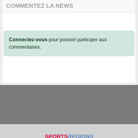
COMMENTEZ LA NEWS
Connectez-vous
pour pouvoir participer aux
commentaires.
SPORTS
REGIONS