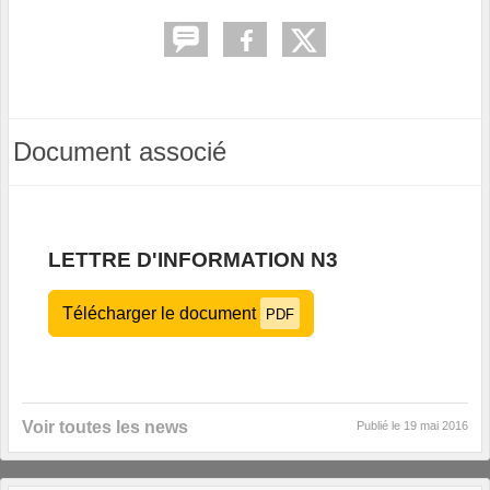
Document associé
LETTRE D'INFORMATION N3
Télécharger le document
PDF
Voir toutes les news
Publié le
19 mai 2016