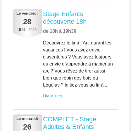
Stage Enfants
Le
vendredi
28
découverte 18h
JUIL.
2023
de 18h à 19h30
Découvrez le tir à l’Arc durant les
vacances ! Vous avez envie
d'aventures ? Vous avez toujours
eu envie d’apprendre à manier un
arc ? Vous rêvez de tirer aussi
bien que robin des bois ou
Légolas ? Initiez-vous au tir à...
Lire la suite
COMPLET - Stage
Le
mercredi
26
Adultes & Enfants