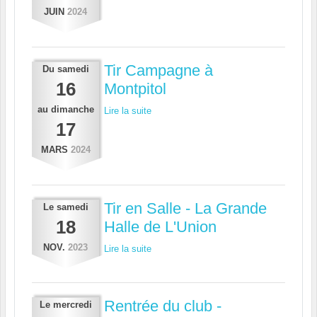
JUIN
2024
Tir Campagne à
Du
samedi
16
Montpitol
au
dimanche
Lire la suite
17
MARS
2024
Tir en Salle - La Grande
Le
samedi
18
Halle de L'Union
NOV.
2023
Lire la suite
Rentrée du club -
Le
mercredi