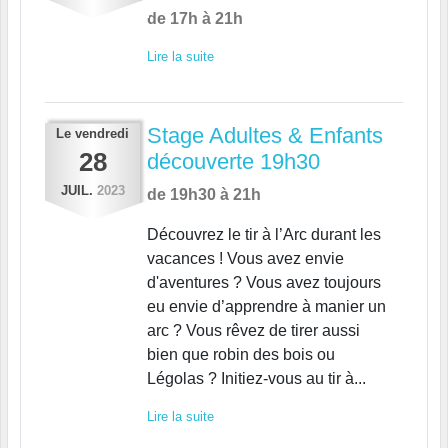
de 17h à 21h
Lire la suite
Stage Adultes & Enfants
Le
vendredi
28
découverte 19h30
JUIL.
2023
de 19h30 à 21h
Découvrez le tir à l’Arc durant les
vacances ! Vous avez envie
d'aventures ? Vous avez toujours
eu envie d’apprendre à manier un
arc ? Vous rêvez de tirer aussi
bien que robin des bois ou
Légolas ? Initiez-vous au tir à...
Lire la suite