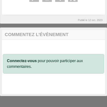
Publié le
12 oct. 2023
COMMENTEZ L’ÉVÈNEMENT
Connectez-vous
pour pouvoir participer aux
commentaires.