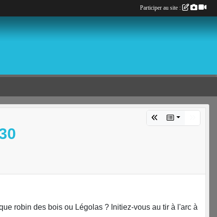
Participer au site :
30
e robin des bois ou Légolas ? Initiez-vous au tir à l'arc à