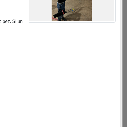
cipez. Si un