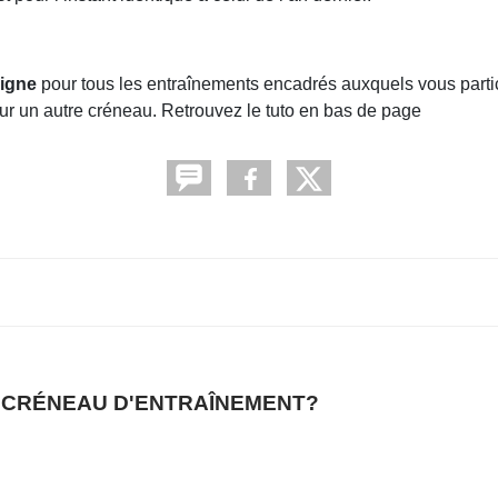
 ligne
pour tous les entraînements encadrés auxquels vous parti
sur un autre créneau. Retrouvez le tuto en bas de page
 CRÉNEAU D'ENTRAÎNEMENT?