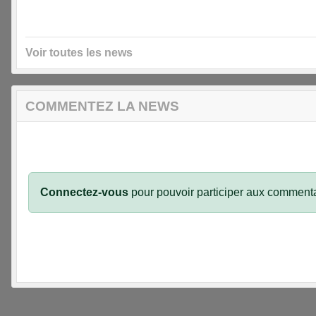
Voir toutes les news
COMMENTEZ LA NEWS
Connectez-vous
pour pouvoir participer aux commenta