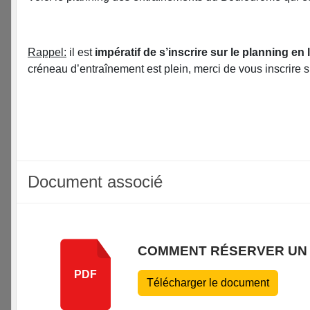
Rappel:
il est
impératif de s’inscrire sur le planning en
créneau d’entraînement est plein, merci de vous inscrire 
Document associé
COMMENT RÉSERVER UN
PDF
Télécharger le document