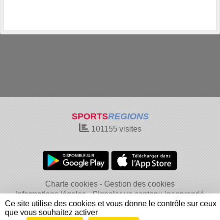
SPORTS
REGIONS
101155
visites
Charte cookies
Gestion des cookies
Informations légales
Signaler un contenu inapproprié
Ce site utilise des cookies et vous donne le contrôle sur ceux
que vous souhaitez activer