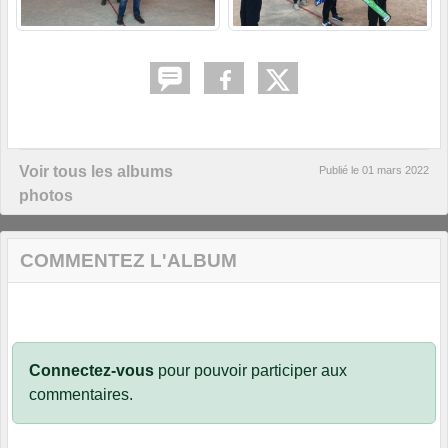
Voir tous les albums
Publié le
01 mars 2022
photos
COMMENTEZ L'ALBUM
Connectez-vous
pour pouvoir participer aux
commentaires.