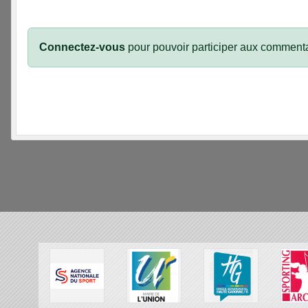
Connectez-vous
pour pouvoir participer aux commenta