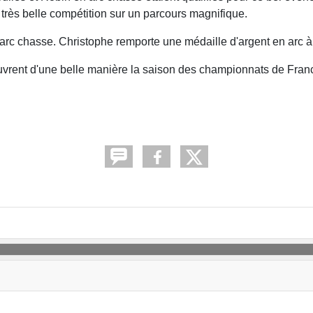
très belle compétition sur un parcours magnifique.
rc chasse. Christophe remporte une médaille d'argent en arc à
i ouvrent d'une belle manière la saison des championnats de Fra