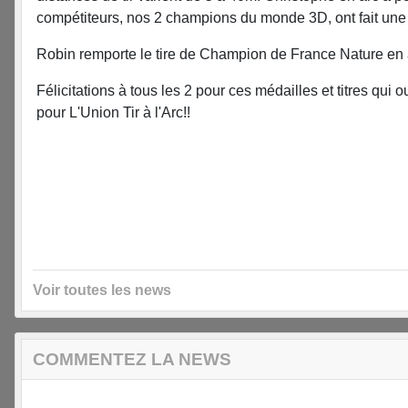
compétiteurs, nos 2 champions du monde 3D, ont fait une 
Robin remporte le tire de Champion de France Nature en a
Félicitations à tous les 2 pour ces médailles et titres qu
pour L'Union Tir à l'Arc!!
Voir toutes les news
COMMENTEZ LA NEWS