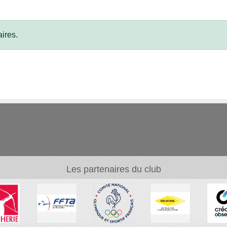
ires.
Les partenaires du club