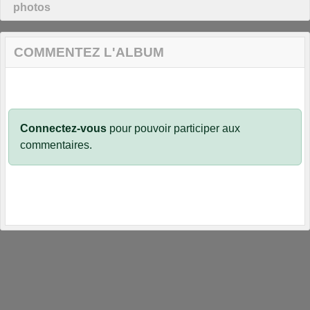
photos
COMMENTEZ L'ALBUM
Connectez-vous
pour pouvoir participer aux
commentaires.