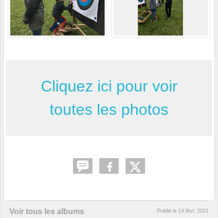
Cliquez ici pour voir
toutes les photos
Voir tous les albums
Publié le
14 févr. 2021