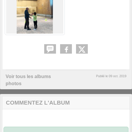
Voir tous les albums
Publié le
09 oct. 2019
photos
COMMENTEZ L'ALBUM