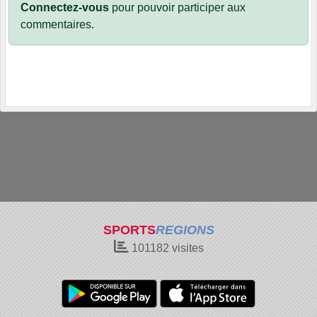
Connectez-vous
pour pouvoir participer aux
commentaires.
SPORTS
REGIONS
101182
visites