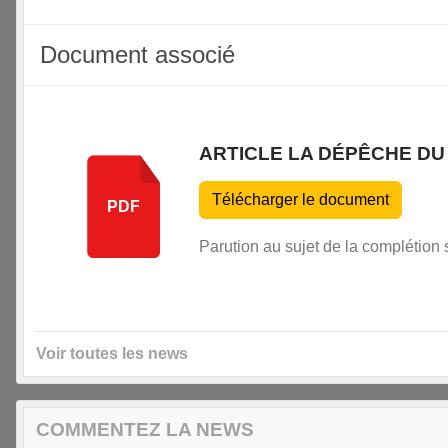
Document associé
ARTICLE LA DÉPÊCHE DU 
Télécharger le document
PDF
Parution au sujet de la complétion 
Voir toutes les news
COMMENTEZ LA NEWS