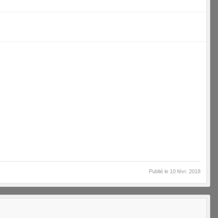
Publié le
10 févr. 2018