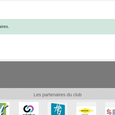
ires.
Les partenaires du club