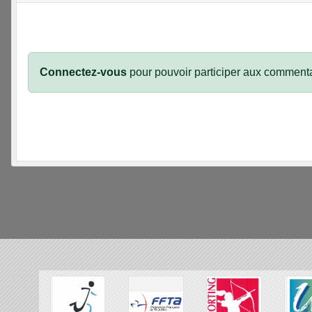
Connectez-vous
pour pouvoir participer aux commenta