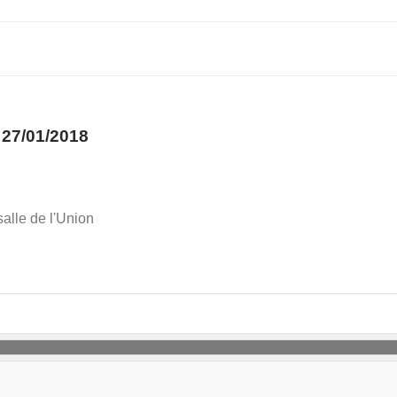
27/01/2018
salle de l'Union