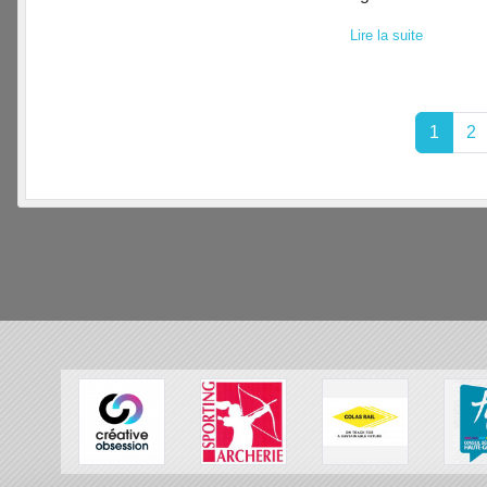
Lire la suite
1
2