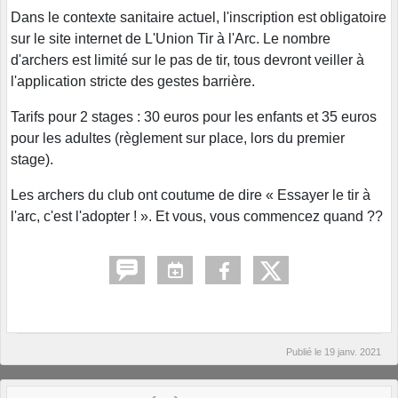
Dans le contexte sanitaire actuel, l'inscription est obligatoire
sur le site internet de L'Union Tir à l'Arc. Le nombre
d'archers est limité sur le pas de tir, tous devront veiller à
l'application stricte des gestes barrière.
Tarifs pour 2 stages : 30 euros pour les enfants et 35 euros
pour les adultes (règlement sur place, lors du premier
stage).
Les archers du club ont coutume de dire « Essayer le tir à
l'arc, c'est l'adopter ! ». Et vous, vous commencez quand ??
Publié le
19 janv. 2021