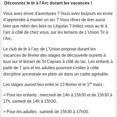
Découvrez le tir à l’Arc durant les vacances !
Vous avez envie d'aventures ? Vous avez toujours eu envie
d’apprendre à manier un arc ? Vous rêvez de tirer aussi
bien que robin des bois ou Légolas ? Initiez-vous au tir à
l'arc à côté de chez vous, sur les terrains de L'Union Tir à
l'Arc.
Le club de tir à l’arc de L’Union propose durant les
vacances de février des stages de découverte ouverts à
tous sur le terrain de St Caprais à côté du lac. Les enfants à
partir de 7 ans et les adultes pourront s'initier à cette
discipline ancestrale en plein air dans un cadre agréable.
er
Les stages auront lieu entre le 13 février et le 1
mars :
> Pour les enfants : mercredi de 14h à 15h30 et de 15h30 à
17h, samedi de 14h à 15h30.
> Pour les adultes : samedi de 15h30 à 17h00.