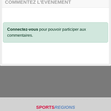
COMMENTEZ L’ÉVÈNEMENT
Connectez-vous
pour pouvoir participer aux
commentaires.
SPORTS
REGIONS