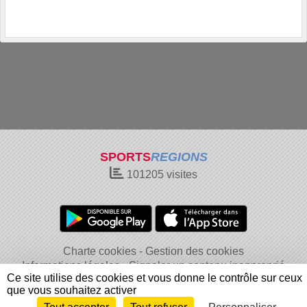
SPORTS
REGIONS
101205
visites
Charte cookies
Gestion des cookies
Informations légales
Signaler un contenu inapproprié
Ce site utilise des cookies et vous donne le contrôle sur ceux
que vous souhaitez activer