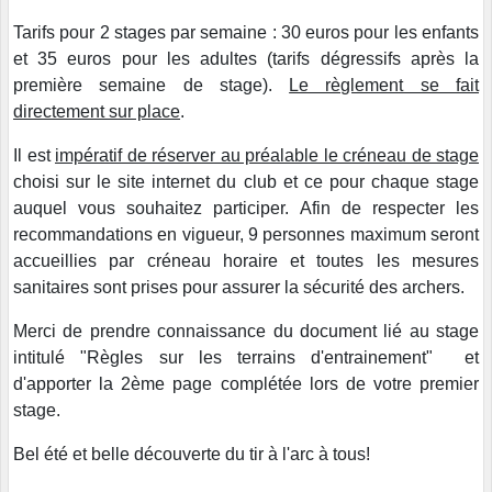
Tarifs pour 2 stages par semaine : 30 euros pour les enfants
et 35 euros pour les adultes (tarifs dégressifs après la
première semaine de stage).
Le règlement se fait
directement sur place
.
Il est
impératif de réserver au préalable le créneau de stage
choisi sur le site internet du club et ce pour chaque stage
auquel vous souhaitez participer. Afin de respecter les
recommandations en vigueur, 9 personnes maximum seront
accueillies par créneau horaire et toutes les mesures
sanitaires sont prises pour assurer la sécurité des archers.
Merci de prendre connaissance du document lié au stage
intitulé "Règles sur les terrains d'entrainement" et
d'apporter la 2ème page complétée lors de votre premier
stage.
Bel été et belle découverte du tir à l'arc à tous!