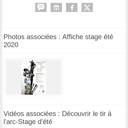
Photos associées : Affiche stage été
2020
Vidéos associées : Découvrir le tir à
l'arc-Stage d'été