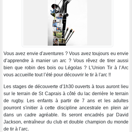
Vous avez envie d'aventures ? Vous avez toujours eu envie
d’apprendre à manier un arc ? Vous rêvez de tirer aussi
bien que robin des bois ou Légolas ? L’Union Tir à l’Arc
vous accueille tout l’été pour découvrir le tir à l'arc !!
Les stages de découverte d'1h30 ouverts à tous auront lieu
sur le terrain de St Caprais à côté du lac derrière le terrain
de rugby. Les enfants à partir de 7 ans et les adultes
pourront s'initier à cette discipline ancestrale en plein air
dans un cadre agréable. Ils seront encadrés par David
Jackson, entraîneur du club et double champion du monde
de tir à l’arc.