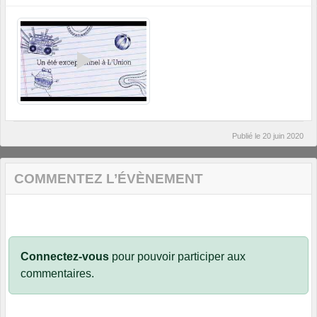
Publié le
20 juin 2020
COMMENTEZ L’ÉVÈNEMENT
Connectez-vous
pour pouvoir participer aux
commentaires.