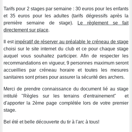
Tarifs pour 2 stages par semaine : 30 euros pour les enfants
et 35 euros pour les adultes (tarifs dégressifs après la
première semaine de stage).
Le règlement se fait
directement sur place
.
Il est
impératif de réserver au préalable le créneau de stage
choisi sur le site internet du club et ce pour chaque stage
auquel vous souhaitez participer. Afin de respecter les
recommandations en vigueur, 9 personnes maximum seront
accueillies par créneau horaire et toutes les mesures
sanitaires sont prises pour assurer la sécurité des archers.
Merci de prendre connaissance du document lié au stage
intitulé "Règles sur les terrains d'entrainement" et
d'apporter la 2ème page complétée lors de votre premier
stage.
Bel été et belle découverte du tir à l'arc à tous!