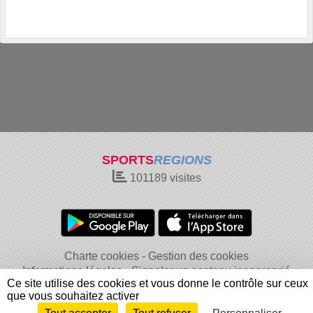
SPORTS
REGIONS
101189
visites
Charte cookies
Gestion des cookies
Informations légales
Signaler un contenu inapproprié
Ce site utilise des cookies et vous donne le contrôle sur ceux
que vous souhaitez activer