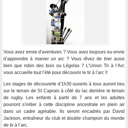
Vous avez envie d'aventures ? Vous avez toujours eu envie
d’apprendre à manier un arc ? Vous rêvez de tirer aussi
bien que robin des bois ou Légolas ? L’Union Tir à l’Arc
vous accueille tout l’été pour découvrir le tir à l'arc !!
Les stages de découverte d'1h30 ouverts à tous auront lieu
sur le terrain de St Caprais à côté du lac derrière le terrain
de rugby. Les enfants à partir de 7 ans et les adultes
pourront s'initier à cette discipline ancestrale en plein air
dans un cadre agréable. Ils seront encadrés par David
Jackson, entraîneur du club et double champion du monde
de tir à l’arc.