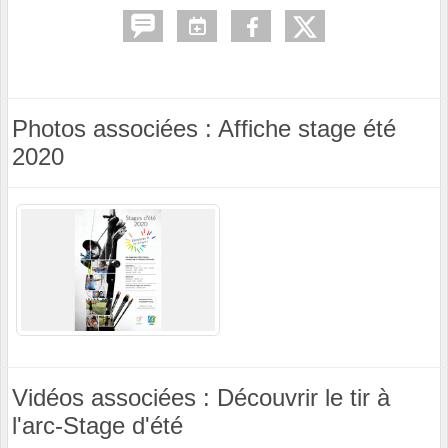
Photos associées : Affiche stage été
2020
Vidéos associées : Découvrir le tir à
l'arc-Stage d'été