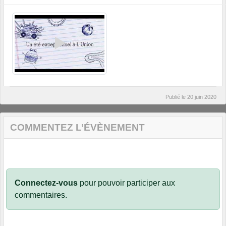
Publié le
20 juin 2020
COMMENTEZ L’ÉVÈNEMENT
Connectez-vous
pour pouvoir participer aux
commentaires.