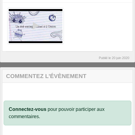
Publié le
20 juin 2020
COMMENTEZ L’ÉVÈNEMENT
Connectez-vous
pour pouvoir participer aux
commentaires.