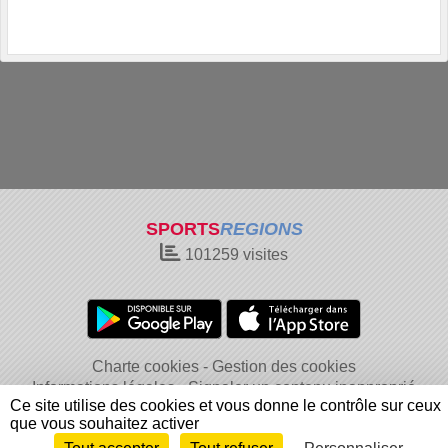
SPORTS
REGIONS
101259
visites
Charte cookies
Gestion des cookies
Informations légales
Signaler un contenu inapproprié
Ce site utilise des cookies et vous donne le contrôle sur ceux
que vous souhaitez activer