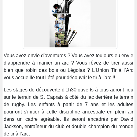
Vous avez envie d'aventures ? Vous avez toujours eu envie
d’apprendre à manier un arc ? Vous rêvez de tirer aussi
bien que robin des bois ou Légolas ? L’Union Tir à l’Arc
vous accueille tout l’été pour découvrir le tir à l'arc !!
Les stages de découverte d'1h30 ouverts à tous auront lieu
sur le terrain de St Caprais à côté du lac derrière le terrain
de rugby. Les enfants à partir de 7 ans et les adultes
pourront s'initier à cette discipline ancestrale en plein air
dans un cadre agréable. Ils seront encadrés par David
Jackson, entraîneur du club et double champion du monde
de tir à l’arc.