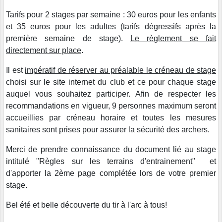
Tarifs pour 2 stages par semaine : 30 euros pour les enfants
et 35 euros pour les adultes (tarifs dégressifs après la
première semaine de stage).
Le règlement se fait
directement sur place
.
Il est
impératif de réserver au préalable le créneau de stage
choisi sur le site internet du club et ce pour chaque stage
auquel vous souhaitez participer. Afin de respecter les
recommandations en vigueur, 9 personnes maximum seront
accueillies par créneau horaire et toutes les mesures
sanitaires sont prises pour assurer la sécurité des archers.
Merci de prendre connaissance du document lié au stage
intitulé "Règles sur les terrains d'entrainement" et
d'apporter la 2ème page complétée lors de votre premier
stage.
Bel été et belle découverte du tir à l'arc à tous!