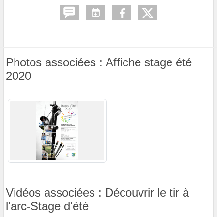
Photos associées : Affiche stage été
2020
Vidéos associées : Découvrir le tir à
l'arc-Stage d'été