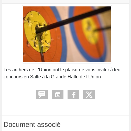
Les archers de L'Union ont le plaisir de vous inviter à leur
concours en Salle à la Grande Halle de l'Union
Document associé