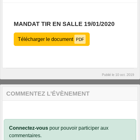
MANDAT TIR EN SALLE 19/01/2020
Télécharger le document
PDF
Publié le
10 oct. 2019
COMMENTEZ L’ÉVÈNEMENT
Connectez-vous
pour pouvoir participer aux
commentaires.