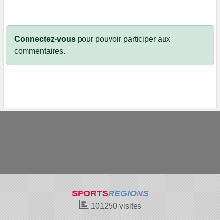
Connectez-vous
pour pouvoir participer aux
commentaires.
SPORTS
REGIONS
101250
visites