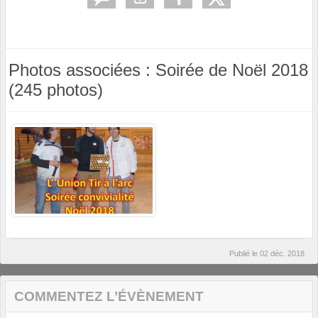
Photos associées : Soirée de Noël 2018
(245 photos)
Publié le
02 déc. 2018
COMMENTEZ L’ÉVÈNEMENT