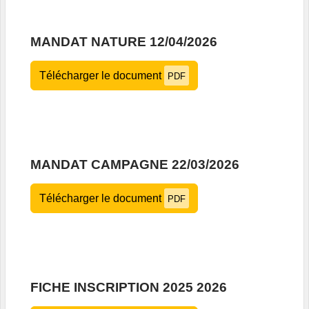
MANDAT NATURE 12/04/2026
Télécharger le document
PDF
MANDAT CAMPAGNE 22/03/2026
Télécharger le document
PDF
FICHE INSCRIPTION 2025 2026