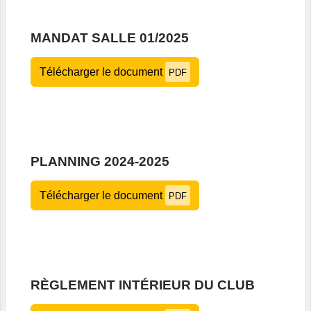
MANDAT SALLE 01/2025
Télécharger le document
PDF
PLANNING 2024-2025
Télécharger le document
PDF
RÈGLEMENT INTÉRIEUR DU CLUB