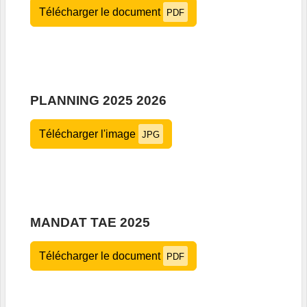
Télécharger le document
PDF
PLANNING 2025 2026
Télécharger l'image
JPG
MANDAT TAE 2025
Télécharger le document
PDF