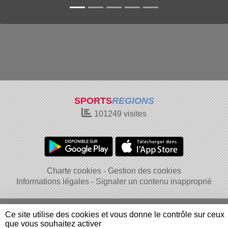
SPORTS
REGIONS
101249
visites
Charte cookies
Gestion des cookies
Informations légales
Signaler un contenu inapproprié
Ce site utilise des cookies et vous donne le contrôle sur ceux
que vous souhaitez activer