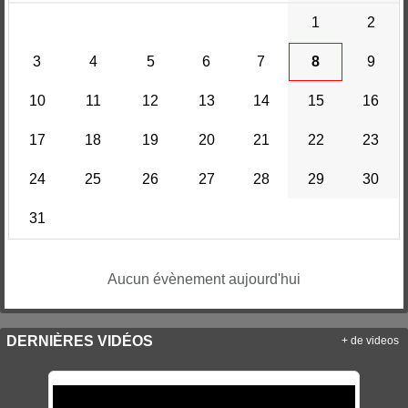
1
2
3
4
5
6
7
8
9
10
11
12
13
14
15
16
17
18
19
20
21
22
23
24
25
26
27
28
29
30
31
Aucun évènement aujourd'hui
DERNIÈRES VIDÉOS
+ de videos