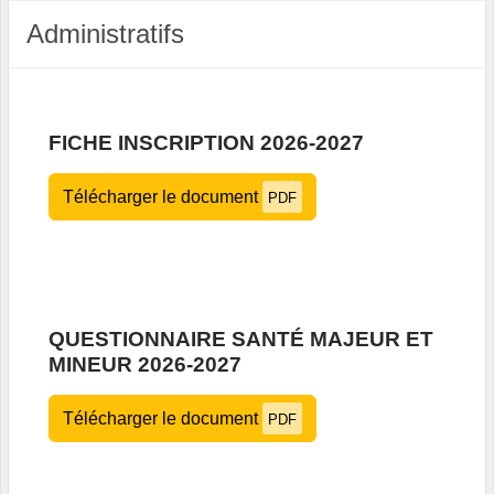
Administratifs
FICHE INSCRIPTION 2026-2027
Télécharger le document
PDF
QUESTIONNAIRE SANTÉ MAJEUR ET
MINEUR 2026-2027
Télécharger le document
PDF