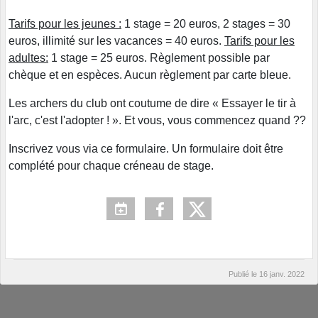
Tarifs pour les jeunes :
1 stage = 20 euros, 2 stages = 30
euros, illimité sur les vacances = 40 euros.
Tarifs pour les
adultes:
1 stage = 25 euros. Règlement possible par
chèque et en espèces. Aucun règlement par carte bleue.
Les archers du club ont coutume de dire « Essayer le tir à
l'arc, c'est l'adopter ! ». Et vous, vous commencez quand ??
Inscrivez vous via ce formulaire. Un formulaire doit être
complété pour chaque créneau de stage.
Publié le
16 janv. 2022